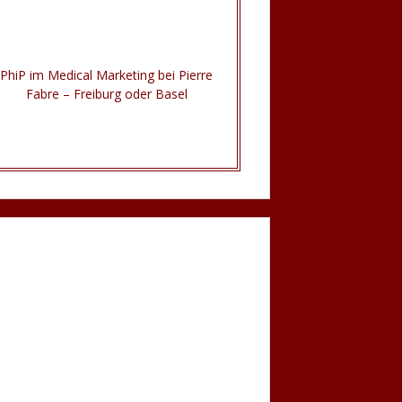
PhiP im Medical Marketing bei Pierre
Fabre – Freiburg oder Basel