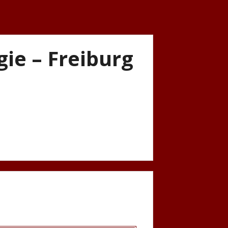
gie – Freiburg