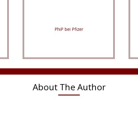
PhiP bei Pfizer
About The Author