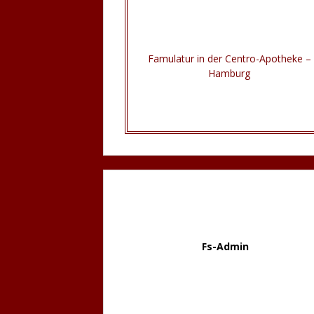
Famulatur in der Centro-Apotheke –
Hamburg
Fs-Admin