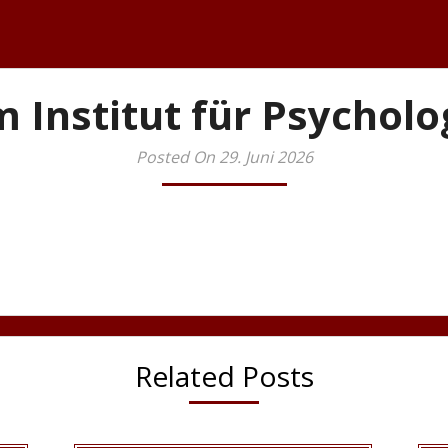
 Institut für Psycholo
Posted On 29. Juni 2026
Related Posts