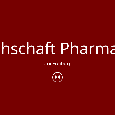
chschaft Pharma
Uni Freiburg