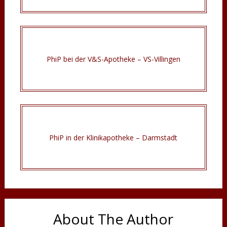
PhiP bei der V&S-Apotheke – VS-Villingen
PhiP in der Klinikapotheke – Darmstadt
About The Author