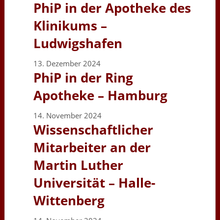
PhiP in der Apotheke des
Klinikums –
Ludwigshafen
13. Dezember 2024
PhiP in der Ring
Apotheke – Hamburg
14. November 2024
Wissenschaftlicher
Mitarbeiter an der
Martin Luther
Universität – Halle-
Wittenberg