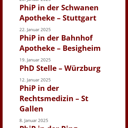
PhiP in der Schwanen
Apotheke – Stuttgart
22. Januar 2025
PhiP in der Bahnhof
Apotheke – Besigheim
19. Januar 2025
PhD Stelle – Würzburg
12. Januar 2025
PhiP in der
Rechtsmedizin – St
Gallen
8. Januar 2025