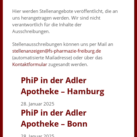
Hier werden Stellenangebote veröffentlicht, die an
uns herangetragen werden. Wir sind nicht
verantwortlich für die Inhalte der
Ausschreibungen.
Stellenausschreibungen können uns per Mail an
stellenanzeigen@fs-pharmazie-freiburg.de
(automatisierte Mailadresse) oder über das
Kontaktformular
zugesandt werden.
PhiP in der Adler
Apotheke – Hamburg
28. Januar 2025
PhiP in der Adler
Apotheke – Bonn
28. Januar 2025