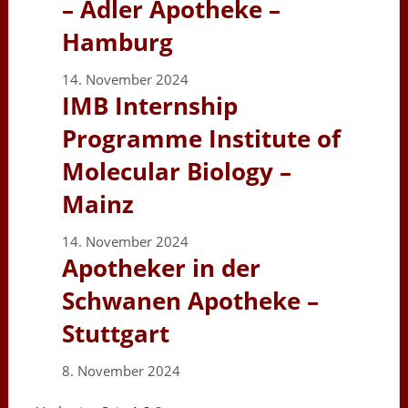
– Adler Apotheke –
Hamburg
14. November 2024
IMB Internship
Programme Institute of
Molecular Biology –
Mainz
14. November 2024
Apotheker in der
Schwanen Apotheke –
Stuttgart
8. November 2024