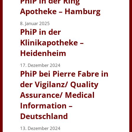
PhiP in der Ring
Apotheke – Hamburg
8. Januar 2025
PhiP in der
Klinikapotheke –
Heidenheim
17. Dezember 2024
PhiP bei Pierre Fabre in
der Vigilanz/ Quality
Assurance/ Medical
Information –
Deutschland
13. Dezember 2024