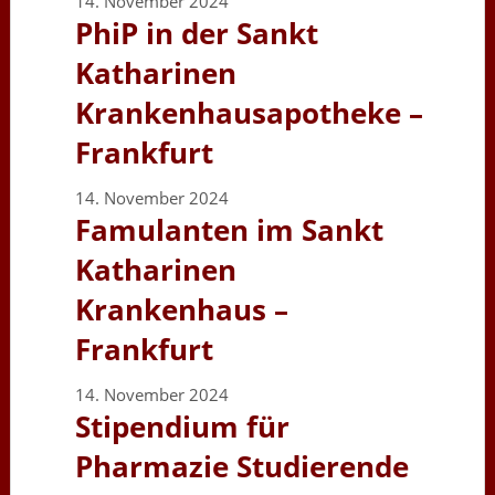
14. November 2024
PhiP in der Sankt
Katharinen
Krankenhausapotheke –
Frankfurt
14. November 2024
Famulanten im Sankt
Katharinen
Krankenhaus –
Frankfurt
14. November 2024
Stipendium für
Pharmazie Studierende