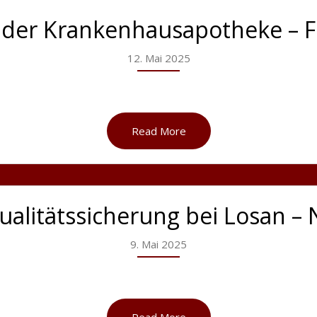
n der Krankenhausapotheke – F
12. Mai 2025
Read More
Qualitätssicherung bei Losan 
9. Mai 2025