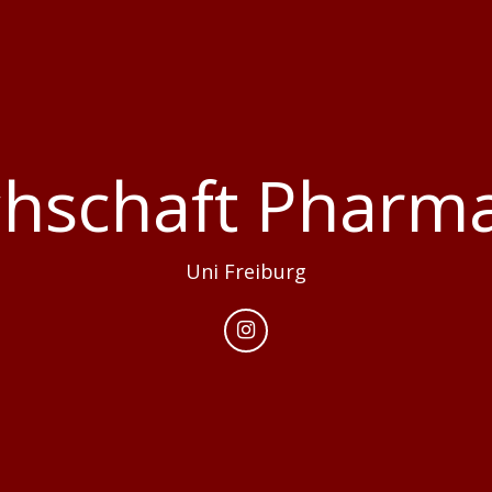
chschaft Pharma
Uni Freiburg