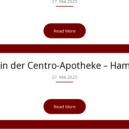
27. Mai 2025
Read More
 in der Centro-Apotheke – Ha
27. Mai 2025
Read More