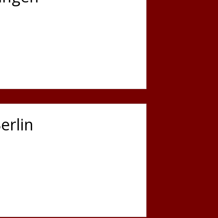
erlin