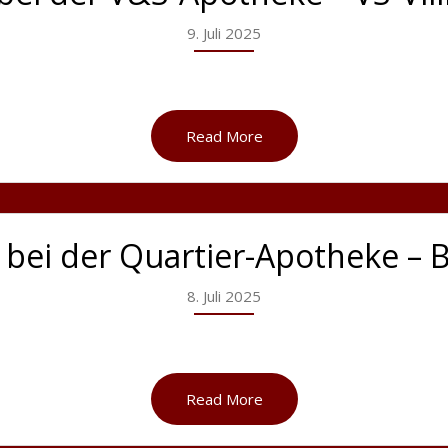
9. Juli 2025
Read More
 bei der Quartier-Apotheke – B
8. Juli 2025
Read More