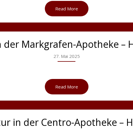
Read More
n der Markgrafen-Apotheke – 
27. Mai 2025
Read More
ur in der Centro-Apotheke –