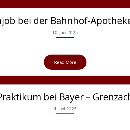
job bei der Bahnhof-Apotheke
10. Juni 2025
Read More
Praktikum bei Bayer – Grenzac
4. Juni 2025