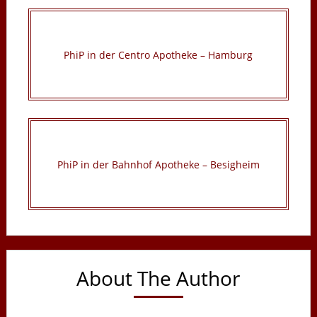
PhiP in der Centro Apotheke – Hamburg
PhiP in der Bahnhof Apotheke – Besigheim
About The Author