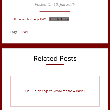
Posted On 10. Juli 2025
Stellenausschreibung HiWi
Herunterladen
Tags:
HiWi
Related Posts
PhiP in der Spital-Pharmazie – Basel