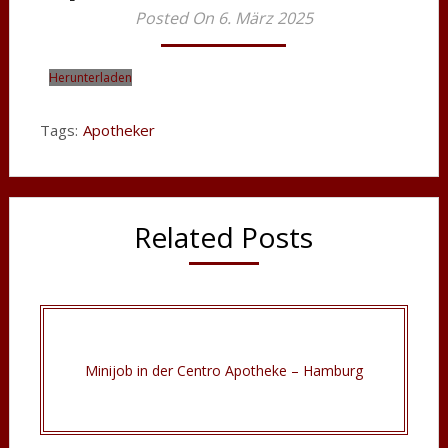
Posted On 6. März 2025
Herunterladen
Tags:
Apotheker
Related Posts
Minijob in der Centro Apotheke – Hamburg