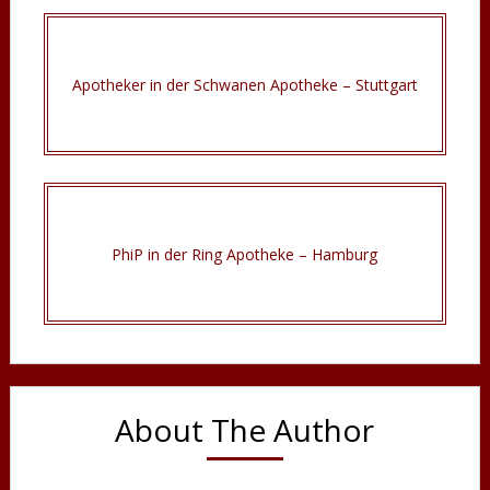
Apotheker in der Schwanen Apotheke – Stuttgart
PhiP in der Ring Apotheke – Hamburg
About The Author