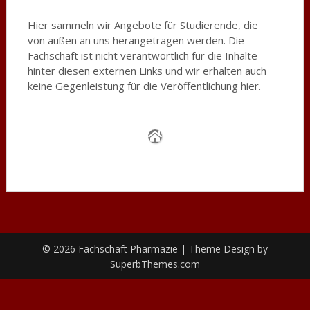
Hier sammeln wir Angebote für Studierende, die
von außen an uns herangetragen werden. Die
Fachschaft ist nicht verantwortlich für die Inhalte
hinter diesen externen Links und wir erhalten auch
keine Gegenleistung für die Veröffentlichung hier.
© 2026 Fachschaft Pharmazie
| Theme Design by
SuperbThemes.com